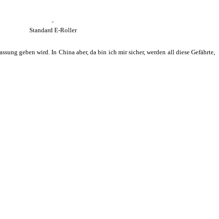
Standard E-Roller
ung geben wird. In China aber, da bin ich mir sicher, werden all diese Gefährte,