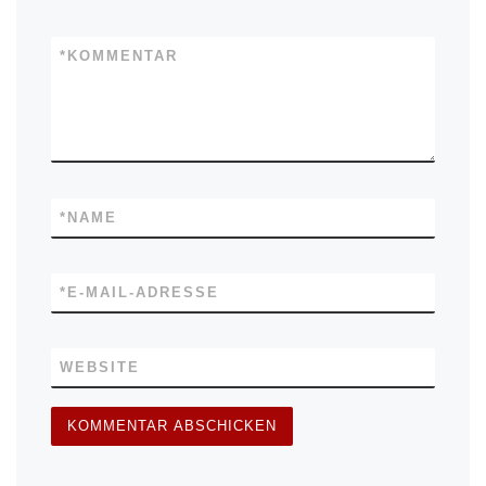
*
KOMMENTAR
*
NAME
*
E-MAIL-ADRESSE
WEBSITE