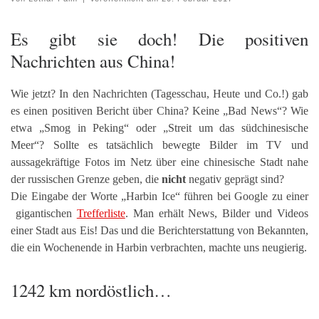
Es gibt sie doch! Die positiven
Nachrichten aus China!
Wie jetzt? In den Nachrichten (Tagesschau, Heute und Co.!) gab
es einen positiven Bericht über China? Keine „Bad News“? Wie
etwa „Smog in Peking“ oder „Streit um das südchinesische
Meer“? Sollte es tatsächlich bewegte Bilder im TV und
aussagekräftige Fotos im Netz über eine chinesische Stadt nahe
der russischen Grenze geben, die
nicht
negativ geprägt sind?
Die Eingabe der Worte „Harbin Ice“ führen bei Google zu einer
gigantischen
Trefferliste
. Man erhält News, Bilder und Videos
einer Stadt aus Eis! Das und die Berichterstattung von Bekannten,
die ein Wochenende in Harbin verbrachten, machte uns neugierig.
1242 km nordöstlich…