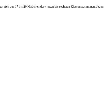
zt sich aus 17 bis 20 Mädchen der vierten bis sechsten Klassen zusammen. Jeden