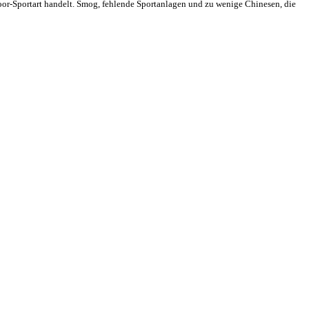
or-Sportart handelt. Smog, fehlende Sportanlagen und zu wenige Chinesen, die