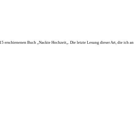
015 erschienenen Buch „Nackte Hochzeit„. Die letzte Lesung dieser Art, die ich an