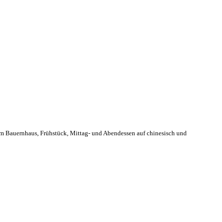
m Bauernhaus, Frühstück, Mittag- und Abendessen auf chinesisch und