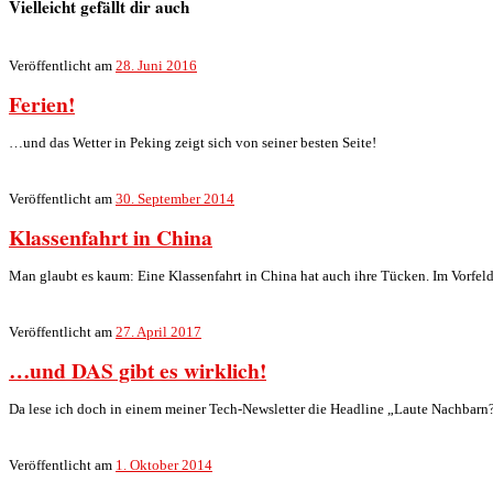
Vielleicht gefällt dir auch
Veröffentlicht am
28. Juni 2016
Ferien!
…und das Wetter in Peking zeigt sich von seiner besten Seite!
Veröffentlicht am
30. September 2014
Klassenfahrt in China
Man glaubt es kaum: Eine Klassenfahrt in China hat auch ihre Tücken. Im Vorfeld
Veröffentlicht am
27. April 2017
…und DAS gibt es wirklich!
Da lese ich doch in einem meiner Tech-Newsletter die Headline „Laute Nachbarn?
Veröffentlicht am
1. Oktober 2014