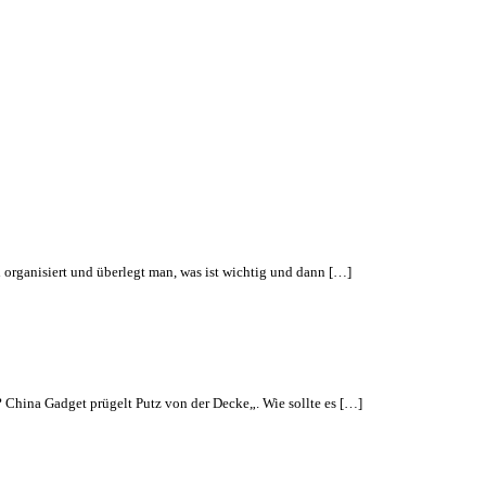
 organisiert und überlegt man, was ist wichtig und dann […]
 China Gadget prügelt Putz von der Decke„. Wie sollte es […]