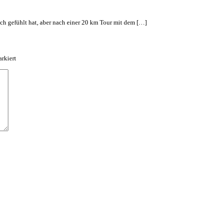
ich gefühlt hat, aber nach einer 20 km Tour mit dem […]
rkiert