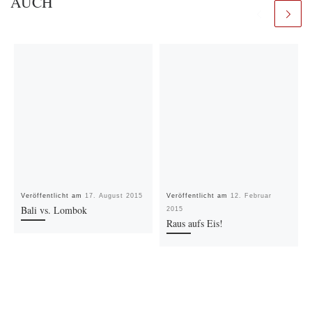
AUCH
Veröffentlicht am
17. August 2015
Veröffentlicht am
12. Februar
Bali vs. Lombok
2015
Raus aufs Eis!