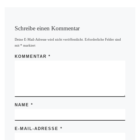
Schreibe einen Kommentar
Deine E-Mail-Adresse wird nicht veröffentlicht.
Erforderliche Felder sind
mit
*
markiert
KOMMENTAR
*
NAME
*
E-MAIL-ADRESSE
*