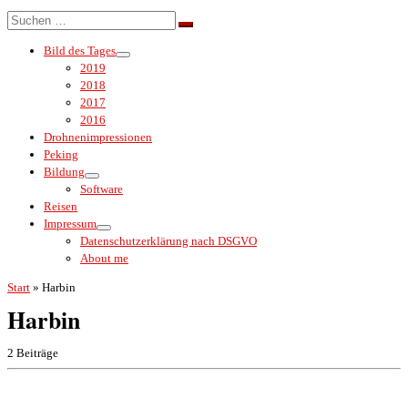
Menü
Suche
Suchen …
Bild des Tages
2019
2018
2017
2016
Drohnenimpressionen
Peking
Bildung
Software
Reisen
Impressum
Datenschutzerklärung nach DSGVO
About me
Start
»
Harbin
Harbin
2 Beiträge