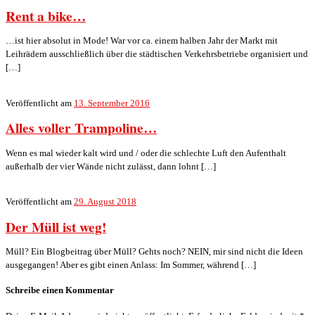
Rent a bike…
…ist hier absolut in Mode! War vor ca. einem halben Jahr der Markt mit
Leihrädern ausschließlich über die städtischen Verkehrsbetriebe organisiert und
[…]
Veröffentlicht am
13. September 2016
Alles voller Trampoline…
Wenn es mal wieder kalt wird und / oder die schlechte Luft den Aufenthalt
außerhalb der vier Wände nicht zulässt, dann lohnt […]
Veröffentlicht am
29. August 2018
Der Müll ist weg!
Müll? Ein Blogbeitrag über Müll? Gehts noch? NEIN, mir sind nicht die Ideen
ausgegangen! Aber es gibt einen Anlass: Im Sommer, während […]
Schreibe einen Kommentar