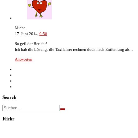
Micha
17. Juni 2014,
9:50
So geil der Bericht!
Ich hab die Lösung: die Taxifahrer rechnen doch nach Entfernung ab…
Antworten
Search
Suche
Suchen …
Flickr