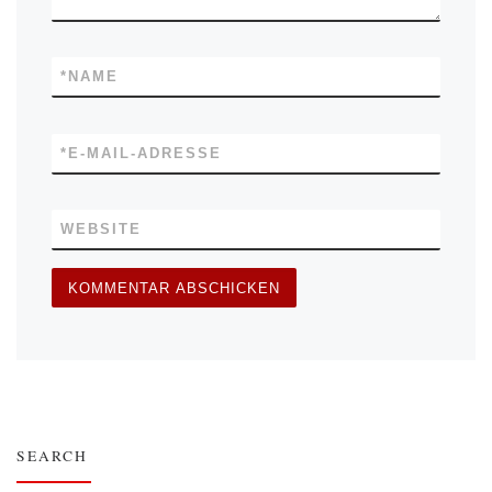
*
NAME
*
E-MAIL-ADRESSE
WEBSITE
SEARCH