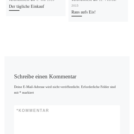
Der tägliche Einkauf
2015
Raus aufs Eis!
Schreibe einen Kommentar
Deine E-Mail-Adresse wird nicht veröffentlicht.
Erforderliche Felder sind
mit
*
markiert
*
KOMMENTAR