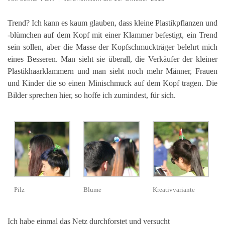
Trend? Ich kann es kaum glauben, dass kleine Plastikpflanzen und
-blümchen auf dem Kopf mit einer Klammer befestigt, ein Trend
sein sollen, aber die Masse der Kopfschmuckträger belehrt mich
eines Besseren. Man sieht sie überall, die Verkäufer der kleiner
Plastikhaarklammern und man sieht noch mehr Männer, Frauen
und Kinder die so einen Minischmuck auf dem Kopf tragen. Die
Bilder sprechen hier, so hoffe ich zumindest, für sich.
Pilz
Blume
Kreativvariante
Ich habe einmal das Netz durchforstet und versucht