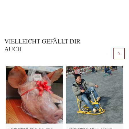
VIELLEICHT GEFÄLLT DIR
AUCH
Veröffentlicht am
6. Mai 2016
Veröffentlicht am
12. Februar