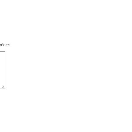
rkiert