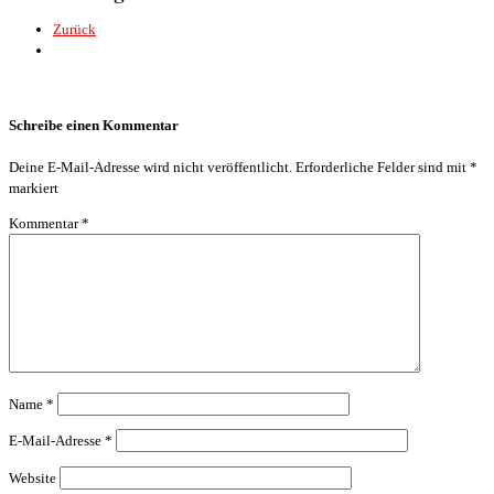
Zurück
Schreibe einen Kommentar
Deine E-Mail-Adresse wird nicht veröffentlicht.
Erforderliche Felder sind mit
*
markiert
Kommentar
*
Name
*
E-Mail-Adresse
*
Website