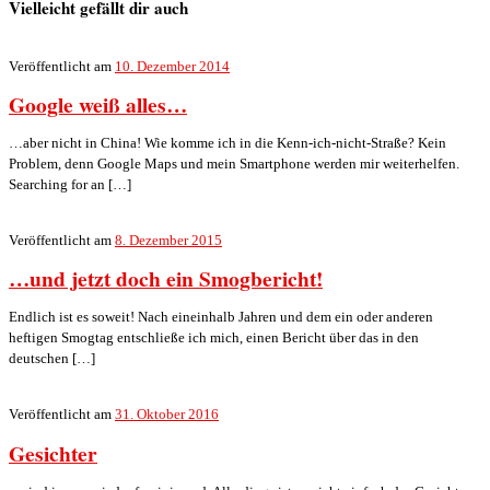
Vielleicht gefällt dir auch
Veröffentlicht am
10. Dezember 2014
Google weiß alles…
…aber nicht in China! Wie komme ich in die Kenn-ich-nicht-Straße? Kein
Problem, denn Google Maps und mein Smartphone werden mir weiterhelfen.
Searching for an […]
Veröffentlicht am
8. Dezember 2015
…und jetzt doch ein Smogbericht!
Endlich ist es soweit! Nach eineinhalb Jahren und dem ein oder anderen
heftigen Smogtag entschließe ich mich, einen Bericht über das in den
deutschen […]
Veröffentlicht am
31. Oktober 2016
Gesichter