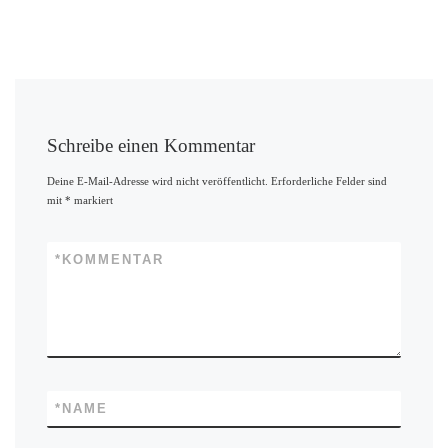
Schreibe einen Kommentar
Deine E-Mail-Adresse wird nicht veröffentlicht.
Erforderliche Felder sind
mit
*
markiert
*
KOMMENTAR
*
NAME