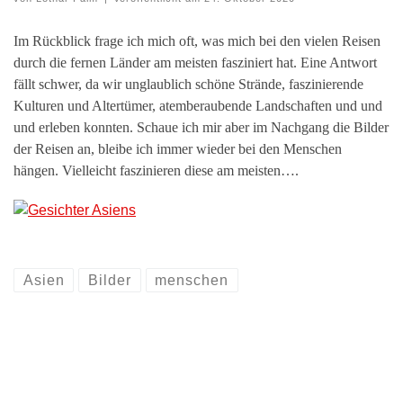
Im Rückblick frage ich mich oft, was mich bei den vielen Reisen
durch die fernen Länder am meisten fasziniert hat. Eine Antwort
fällt schwer, da wir unglaublich schöne Strände, faszinierende
Kulturen und Altertümer, atemberaubende Landschaften und und
und erleben konnten. Schaue ich mir aber im Nachgang die Bilder
der Reisen an, bleibe ich immer wieder bei den Menschen
hängen. Vielleicht faszinieren diese am meisten….
Asien
Bilder
menschen