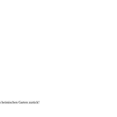
en heimischen Garten zurück!