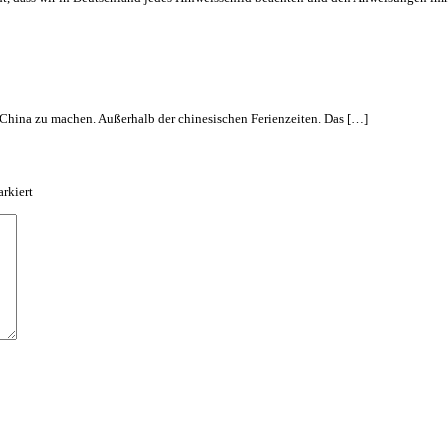
h China zu machen. Außerhalb der chinesischen Ferienzeiten. Das […]
rkiert