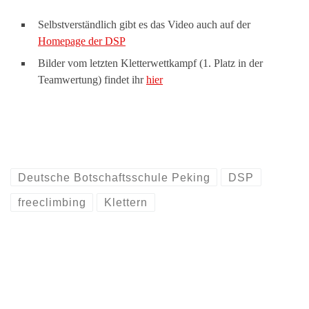
Selbstverständlich gibt es das Video auch auf der
Homepage der DSP
Bilder vom letzten Kletterwettkampf (1. Platz in der
Teamwertung) findet ihr
hier
Deutsche Botschaftsschule Peking
DSP
freeclimbing
Klettern