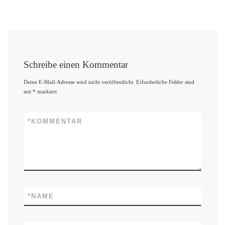
Schreibe einen Kommentar
Deine E-Mail-Adresse wird nicht veröffentlicht.
Erforderliche Felder sind
mit
*
markiert
*
KOMMENTAR
*
NAME