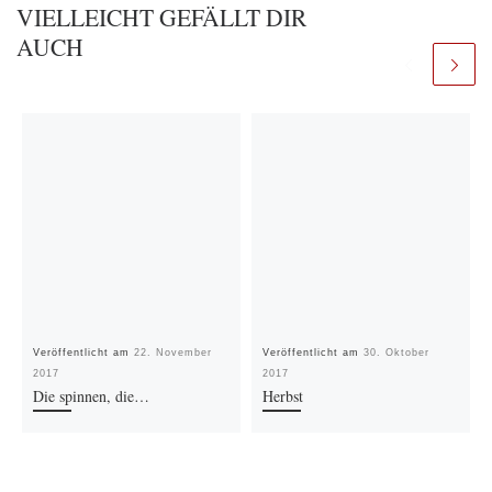
VIELLEICHT GEFÄLLT DIR
AUCH
Veröffentlicht am
22. November
Veröffentlicht am
30. Oktober
2017
2017
Die spinnen, die…
Herbst