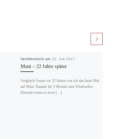
Veröffentlicht am
10. Juli 2017
Maui – 22 Jahre später
Vergleich Genau vor 22 Jahren war ich das letzte Mal
auf Maui. Damals für 3 Monate zum Windsurfen.
Diesmal waren es zwar […]