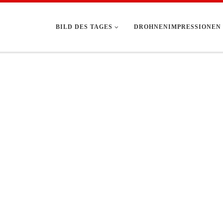
BILD DES TAGES
DROHNENIMPRESSIONEN