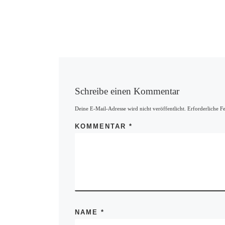
Schreibe einen Kommentar
Deine E-Mail-Adresse wird nicht veröffentlicht.
Erforderliche F
KOMMENTAR
*
NAME
*