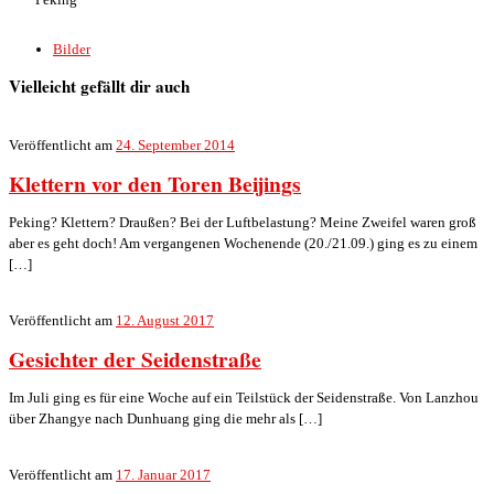
Bilder
Vielleicht gefällt dir auch
Veröffentlicht am
24. September 2014
Klettern vor den Toren Beijings
Peking? Klettern? Draußen? Bei der Luftbelastung? Meine Zweifel waren groß
aber es geht doch! Am vergangenen Wochenende (20./21.09.) ging es zu einem
[…]
Veröffentlicht am
12. August 2017
Gesichter der Seidenstraße
Im Juli ging es für eine Woche auf ein Teilstück der Seidenstraße. Von Lanzhou
über Zhangye nach Dunhuang ging die mehr als […]
Veröffentlicht am
17. Januar 2017