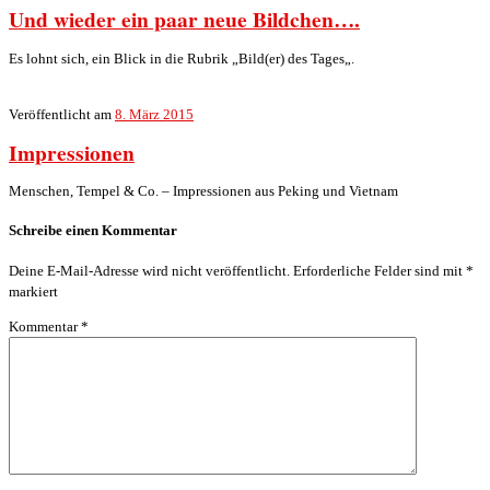
Und wieder ein paar neue Bildchen….
Es lohnt sich, ein Blick in die Rubrik „Bild(er) des Tages„.
Veröffentlicht am
8. März 2015
Impressionen
Menschen, Tempel & Co. – Impressionen aus Peking und Vietnam
Schreibe einen Kommentar
Deine E-Mail-Adresse wird nicht veröffentlicht.
Erforderliche Felder sind mit
*
markiert
Kommentar
*